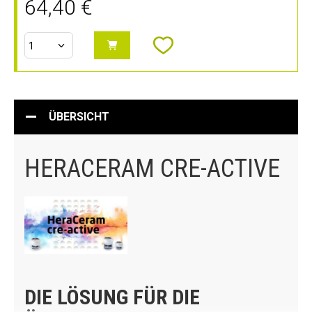
64,40 €
ÜBERSICHT
HERACERAM CRE-ACTIVE
DIE LÖSUNG FÜR DIE