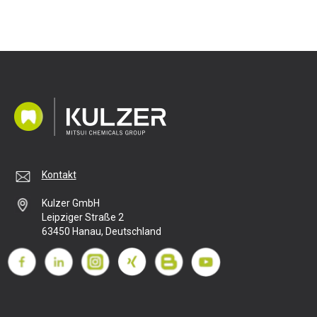
Kontakt
Kulzer GmbH
Leipziger Straße 2
63450 Hanau, Deutschland