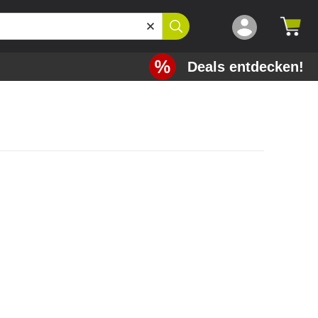
Deals entdecken!