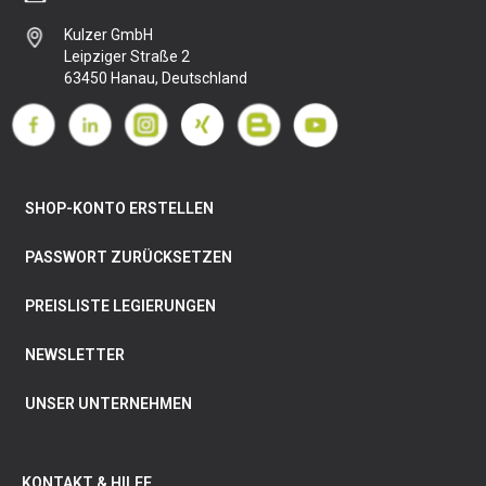
Kulzer GmbH
Leipziger Straße 2
63450 Hanau, Deutschland
SHOP-KONTO ERSTELLEN
PASSWORT ZURÜCKSETZEN
PREISLISTE LEGIERUNGEN
NEWSLETTER
UNSER UNTERNEHMEN
KONTAKT & HILFE