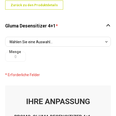
Zurück zu den Produktdetails
Gluma Desensitizer 4+1
*
Menge
* Erforderliche Felder
IHRE ANPASSUNG