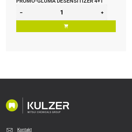
PROMO-GLUMA DESENSITIZER 4+1
Kontakt