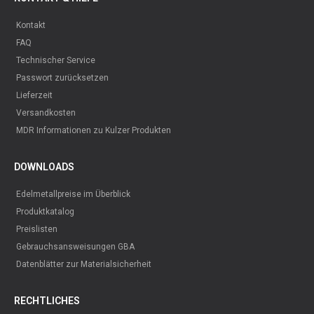
Kontakt
FAQ
Technischer Service
Passwort zurücksetzen
Lieferzeit
Versandkosten
MDR Informationen zu Kulzer Produkten
DOWNLOADS
Edelmetallpreise im Überblick
Produktkatalog
Preislisten
Gebrauchsansweisungen GBA
Datenblätter zur Materialsicherheit
RECHTLICHES