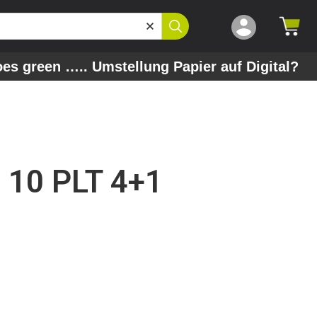
oes green ….. Umstellung Papier auf Digital?
10 PLT 4+1