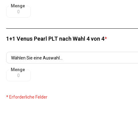
Menge
1+1 Venus Pearl PLT nach Wahl 4 von 4
*
Menge
* Erforderliche Felder