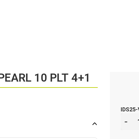
PEARL 10 PLT 4+1
IDS25-