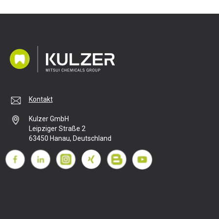
Kontakt
Kulzer GmbH
Leipziger Straße 2
63450 Hanau, Deutschland