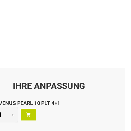
IHRE ANPASSUNG
VENUS PEARL 10 PLT 4+1