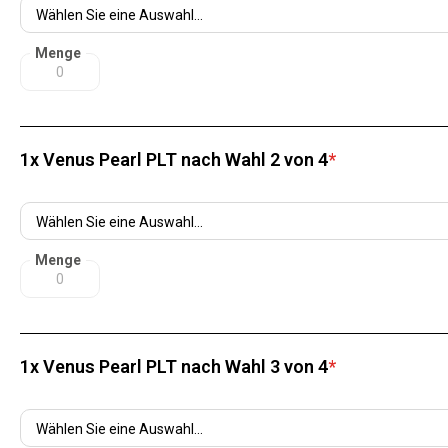
Menge
1x Venus Pearl PLT nach Wahl 2 von 4
*
Menge
1x Venus Pearl PLT nach Wahl 3 von 4
*