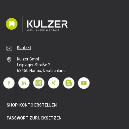
Kontakt
Kulzer GmbH
Leipziger Straße 2
63450 Hanau, Deutschland
SHOP-KONTO ERSTELLEN
PASSWORT ZURÜCKSETZEN