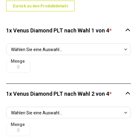
Zurück zu den Produktdetails
1x Venus Diamond PLT nach Wahl 1 von 4
*
Menge
1x Venus Diamond PLT nach Wahl 2 von 4
*
Menge