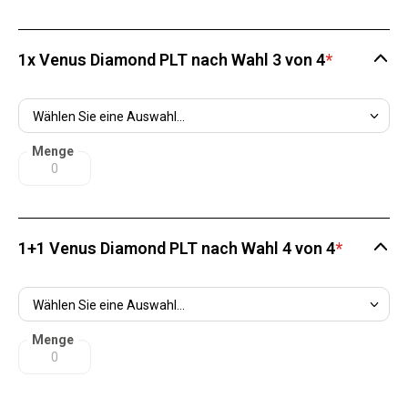
1x Venus Diamond PLT nach Wahl 3 von 4
*
Menge
1+1 Venus Diamond PLT nach Wahl 4 von 4
*
Menge