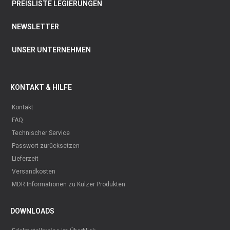
PREISLISTE LEGIERUNGEN
NEWSLETTER
UNSER UNTERNEHMEN
KONTAKT & HILFE
Kontakt
FAQ
Technischer Service
Passwort zurücksetzen
Lieferzeit
Versandkosten
MDR Informationen zu Kulzer Produkten
DOWNLOADS