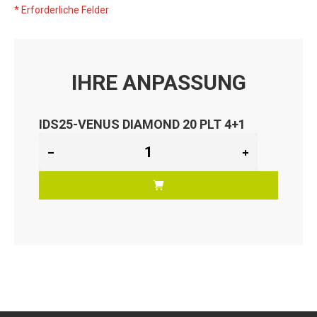
* Erforderliche Felder
IHRE ANPASSUNG
IDS25-VENUS DIAMOND 20 PLT 4+1