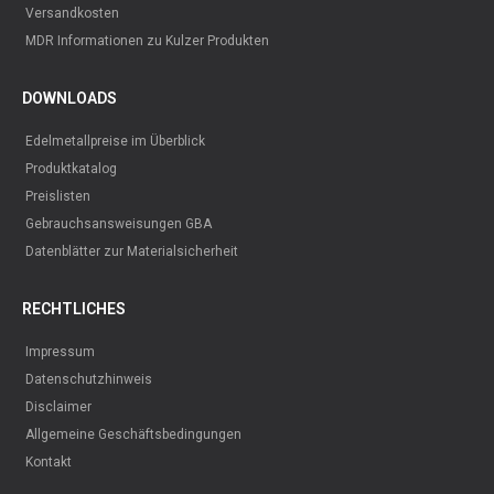
Versandkosten
MDR Informationen zu Kulzer Produkten
DOWNLOADS
Edelmetallpreise im Überblick
Produktkatalog
Preislisten
Gebrauchsansweisungen GBA
Datenblätter zur Materialsicherheit
RECHTLICHES
Impressum
Datenschutzhinweis
Disclaimer
Allgemeine Geschäftsbedingungen
Kontakt