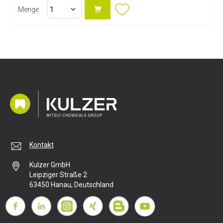
Menge
Kontakt
Kulzer GmbH
Leipziger Straße 2
63450 Hanau, Deutschland