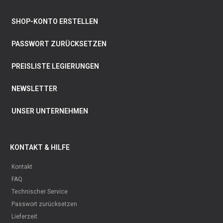
SHOP-KONTO ERSTELLEN
PASSWORT ZURÜCKSETZEN
PREISLISTE LEGIERUNGEN
NEWSLETTER
UNSER UNTERNEHMEN
KONTAKT & HILFE
Kontakt
FAQ
Technischer Service
Passwort zurücksetzen
Lieferzeit