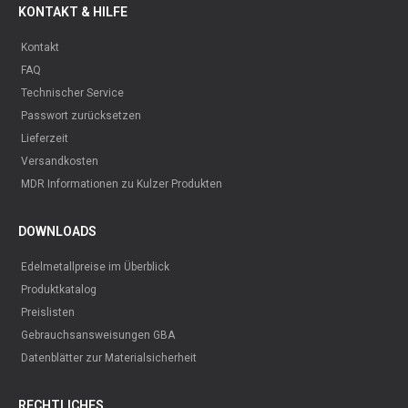
KONTAKT & HILFE
Kontakt
FAQ
Technischer Service
Passwort zurücksetzen
Lieferzeit
Versandkosten
MDR Informationen zu Kulzer Produkten
DOWNLOADS
Edelmetallpreise im Überblick
Produktkatalog
Preislisten
Gebrauchsansweisungen GBA
Datenblätter zur Materialsicherheit
RECHTLICHES