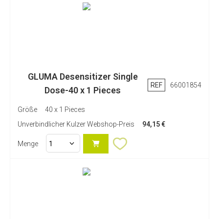
GLUMA Desensitizer Single
REF
66001854
Dose-40 x 1 Pieces
Größe
40 x 1 Pieces
Unverbindlicher Kulzer Webshop-Preis
94,15 €
Menge