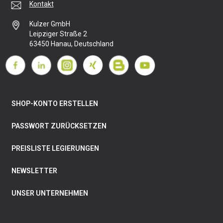
Kontakt
Kulzer GmbH
Leipziger Straße 2
63450 Hanau, Deutschland
SHOP-KONTO ERSTELLEN
PASSWORT ZURÜCKSETZEN
PREISLISTE LEGIERUNGEN
NEWSLETTER
UNSER UNTERNEHMEN