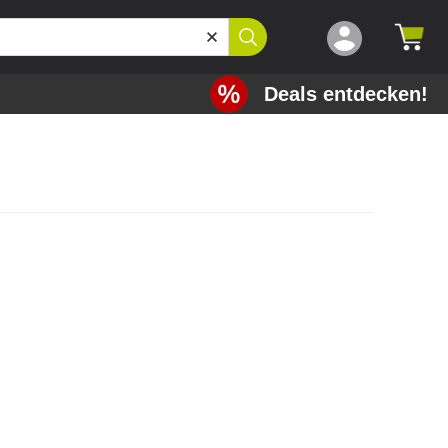
Deals entdecken!