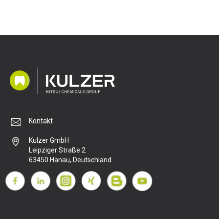
Kontakt
Kulzer GmbH
Leipziger Straße 2
63450 Hanau, Deutschland