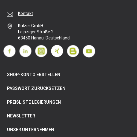
Kontakt
Kulzer GmbH
Leipziger Straße 2
63450 Hanau, Deutschland
SHOP-KONTO ERSTELLEN
PASSWORT ZURÜCKSETZEN
PREISLISTE LEGIERUNGEN
NEWSLETTER
UNSER UNTERNEHMEN