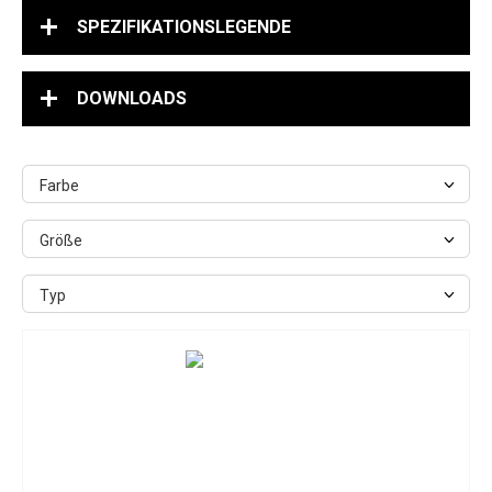
SPEZIFIKATIONSLEGENDE
DOWNLOADS
Farbe
Größe
Typ