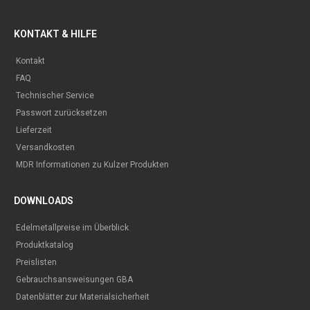
KONTAKT & HILFE
Kontakt
FAQ
Technischer Service
Passwort zurücksetzen
Lieferzeit
Versandkosten
MDR Informationen zu Kulzer Produkten
DOWNLOADS
Edelmetallpreise im Überblick
Produktkatalog
Preislisten
Gebrauchsansweisungen GBA
Datenblätter zur Materialsicherheit